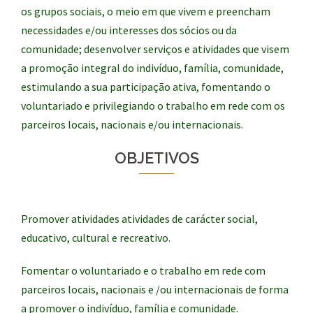
os grupos sociais, o meio em que vivem e preencham
necessidades e/ou interesses dos sócios ou da
comunidade; desenvolver serviços e atividades que visem
a promoção integral do indivíduo, família, comunidade,
estimulando a sua participação ativa, fomentando o
voluntariado e privilegiando o trabalho em rede com os
parceiros locais, nacionais e/ou internacionais.
OBJETIVOS
Promover atividades atividades de carácter social,
educativo, cultural e recreativo.
Fomentar o voluntariado e o trabalho em rede com
parceiros locais, nacionais e /ou internacionais de forma
a promover o indivíduo, família e comunidade.