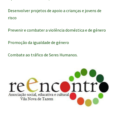
Desenvolver projetos de apoio a crianças e jovens de
risco
Prevenir e combater a violência doméstica e de género
Promoção da igualdade de género
Combate ao tráfico de Seres Humanos.