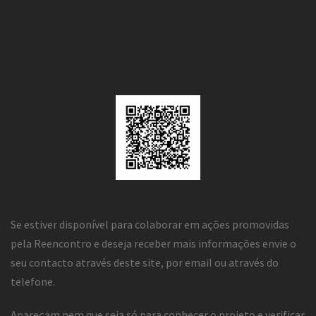
Se estiver disponível para colaborar em ações promovidas
pela Reencontro e deseja receber mais informações envie o
seu contacto através deste site, por email ou através do
telefone.
Apareçam nem que seja só para conhecer o projeto e verificar