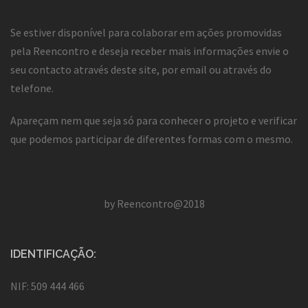
Se estiver disponível para colaborar em ações promovidas
pela Reencontro e deseja receber mais informações envie o
seu contacto através deste site, por email ou através do
telefone.
Apareçam nem que seja só para conhecer o projeto e verificar
que podemos participar de diferentes formas com o mesmo.
by Reencontro@2018
IDENTIFICAÇÃO:
NIF: 509 444 466