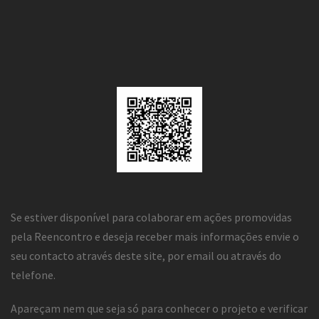
Se estiver disponível para colaborar em ações promovidas
pela Reencontro e deseja receber mais informações envie o
seu contacto através deste site, por email ou através do
telefone.
Apareçam nem que seja só para conhecer o projeto e verificar