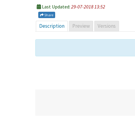
Last Updated:
29-07-2018 13:52
Share
Description
Preview
Versions
Post
navigation