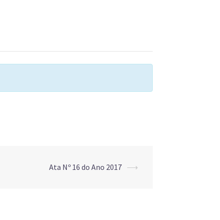
Ata Nº 16 do Ano 2017
⟶