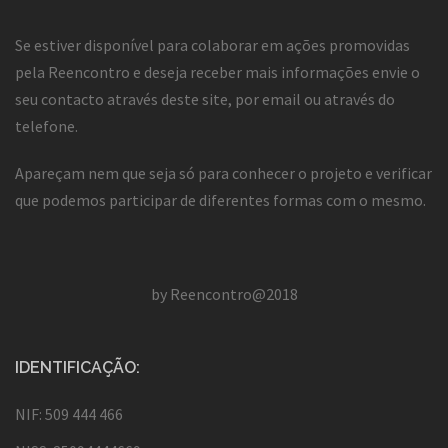
Se estiver disponível para colaborar em ações promovidas
pela Reencontro e deseja receber mais informações envie o
seu contacto através deste site, por email ou através do
telefone.
Apareçam nem que seja só para conhecer o projeto e verificar
que podemos participar de diferentes formas com o mesmo.
by Reencontro@2018
IDENTIFICAÇÃO:
NIF: 509 444 466