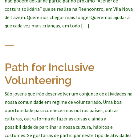
não podem deixar de participar no próximo “Atelier de
costura solidária” que se realiza na Reencontro, em Vila Nova
de Tazem. Queremos chegar mais longe! Queremos ajudar a
que cada vez mais crianças, em todo […]
Path for Inclusive
Volunteering
São jovens que irão desenvolver um conjunto de atividades na
nossa comunidade em regime de voluntariado. Uma boa
oportunidade para conhecermos outros países, outras
culturas, outra forma de fazer as coisas e ainda a
possibilidade de partilhar a nossa cultura, hábitos e
costumes. Se gostarias de participar neste tipo de atividades