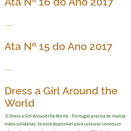
Ata Nº 16 do Ano 2017
Ata Nº 15 do Ano 2017
Dress a Girl Around the
World
O Dress a Girl Around the World – Portugal precisa de muitas
mãos solidárias. Se está disponível para costurar connosco