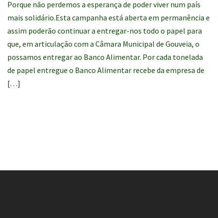
Porque não perdemos a esperança de poder viver num país
mais solidário.Esta campanha está aberta em permanência e
assim poderão continuar a entregar-nos todo o papel para
que, em articulação com a Câmara Municipal de Gouveia, o
possamos entregar ao Banco Alimentar. Por cada tonelada
de papel entregue o Banco Alimentar recebe da empresa de
[…]