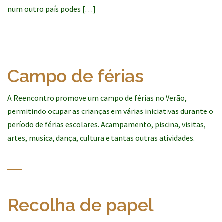
num outro país podes […]
Campo de férias
A Reencontro promove um campo de férias no Verão,
permitindo ocupar as crianças em várias iniciativas durante o
período de férias escolares. Acampamento, piscina, visitas,
artes, musica, dança, cultura e tantas outras atividades.
Recolha de papel